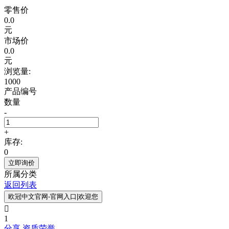
零售价
0.0
元
市场价
0.0
元
浏览量:
1000
产品编号
数量
-
+
库存:
0
立即询价
所属分类
返回列表
欧冠中文官网-官网入口|欢迎您

1
分享
资质荣誉