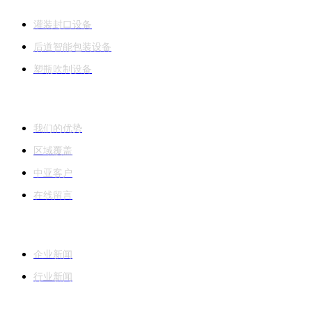
灌装封口设备
后道智能包装设备
塑瓶吹制设备
销售与服务
我们的优势
区域覆盖
中亚客户
在线留言
新闻与媒体
企业新闻
行业新闻
投资者关系